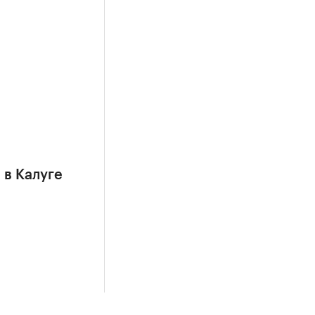
 в Калуге