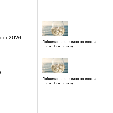
лон 2026
Добавлять лед в вино не всегда
плохо. Вот почему
р
Добавлять лед в вино не всегда
плохо. Вот почему