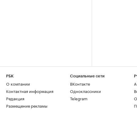
РБК
Социальные сети
Р
О компании
ВКонтакте
А
Контактная информация
Одноклассники
В
Редакция
Telegram
О
Размещение рекламы
П