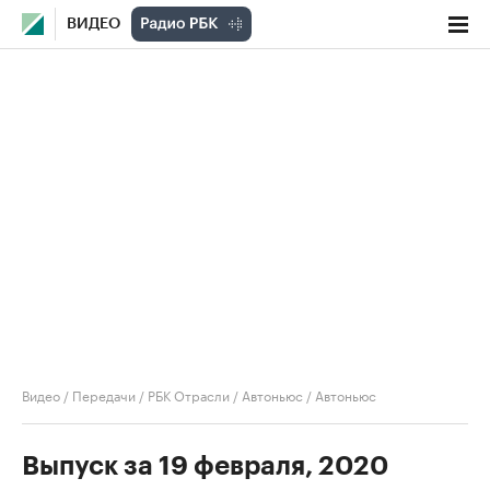
ВИДЕО
Видео
/
Передачи
/
РБК Отрасли / Автоньюс
/
Автоньюс
Выпуск за 19 февраля, 2020