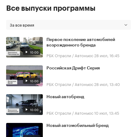
Все выпуски программы
За все время
Первое поколение автомобилей
возрожденного бренда
10:00
РБК Отрасли / Автоньюс
28 июл, 16:45
Российская Дрифт Серия
10:00
РБК Отрасли / Автоньюс
28 июл, 13:40
Новый автобренд
10:00
РБК Отрасли / Автоньюс
10 июл, 13:45
Новый автомобильный бренд