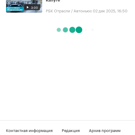
Калуге
3:00
РБК Отрасли / Автоньюс
02 дек 2025, 16:50
Контактная информация
Редакция
Архив программ