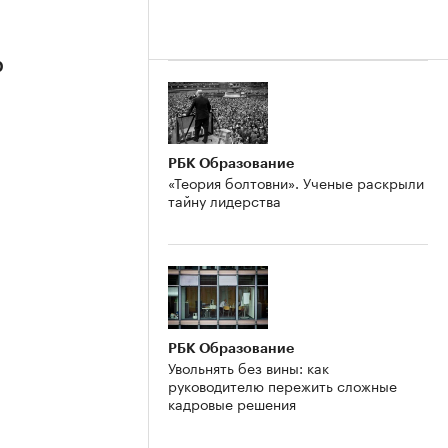
р
РБК Образование
«Теория болтовни». Ученые раскрыли
тайну лидерства
РБК Образование
Увольнять без вины: как
руководителю пережить сложные
кадровые решения