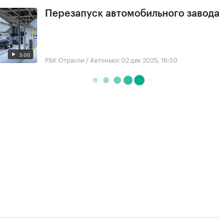
Перезапуск автомобильного завода
3:00
РБК Отрасли / Автоньюс
02 дек 2025, 16:50