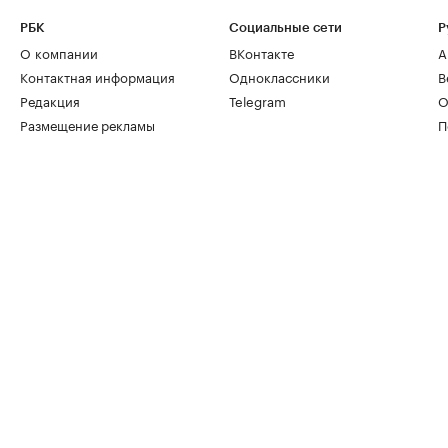
РБК
Социальные сети
Р
О компании
ВКонтакте
А
Контактная информация
Одноклассники
В
Редакция
Telegram
О
Размещение рекламы
П