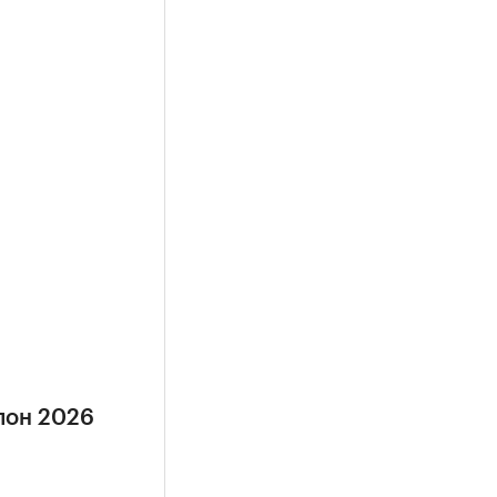
лон 2026