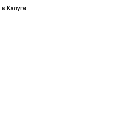
 в Калуге