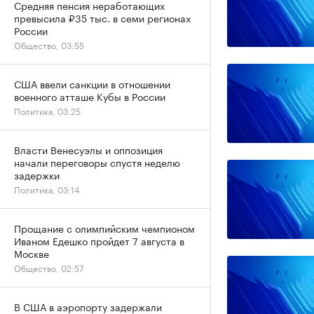
Средняя пенсия неработающих
превысила ₽35 тыс. в семи регионах
России
Общество, 03:55
США ввели санкции в отношении
военного атташе Кубы в России
Политика, 03:25
Власти Венесуэлы и оппозиция
начали переговоры спустя неделю
задержки
Политика, 03:14
Прощание с олимпийским чемпионом
Иваном Едешко пройдет 7 августа в
Москве
Общество, 02:57
В США в аэропорту задержали