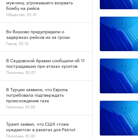
мужчину, угрожавшего взорвать
бомбу на рейсе
Общество, 02:31
Во Внуково предупредили о
задержках рейсов из-за грозы
Город, 02:13
В Саудовской Аравии сообщили об 11
пострадавших при атаках хуситов
Политика, 02:07
В Турции заявили, что Европа
потребовала подтверждать
происхождение газа
Политика, 01:59
Трамп заявил, что США «тоже
нуждаются» в ракетах для Patriot
Политика, 01:30