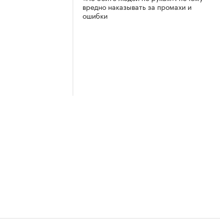
вредно наказывать за промахи и
ошибки