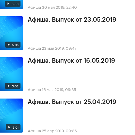
5:00
Афиша
30 мая 2019, 22:40
Афиша. Выпуск от 23.05.2019
5:05
Афиша
23 мая 2019, 09:47
Афиша. Выпуск от 16.05.2019
5:02
Афиша
16 мая 2019, 09:35
Афиша. Выпуск от 25.04.2019
5:01
Афиша
25 апр 2019, 09:36