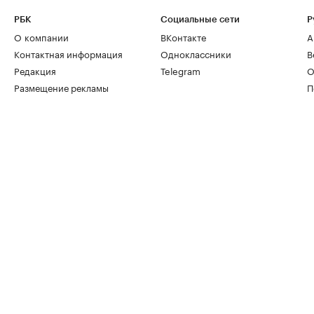
РБК
Социальные сети
Р
О компании
ВКонтакте
А
Контактная информация
Одноклассники
В
Редакция
Telegram
О
Размещение рекламы
П