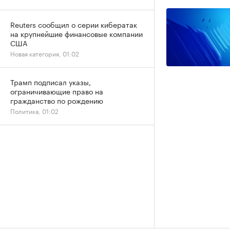
Reuters сообщил о серии кибератак
на крупнейшие финансовые компании
США
Новая категория, 01:02
Трамп подписал указы,
ограничивающие право на
гражданство по рождению
Политика, 01:02