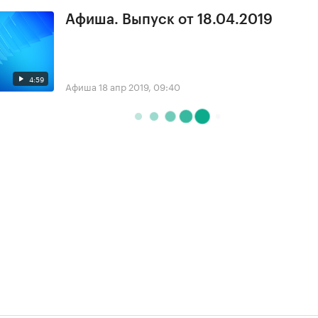
Афиша. Выпуск от 18.04.2019
4:59
Афиша
18 апр 2019, 09:40