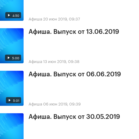
4:50
Афиша
20 июн 2019, 09:37
Афиша. Выпуск от 13.06.2019
5:00
Афиша
13 июн 2019, 09:38
Афиша. Выпуск от 06.06.2019
5:01
Афиша
06 июн 2019, 09:39
Афиша. Выпуск от 30.05.2019