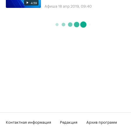
4:59
Афиша
18 апр 2019, 09:40
Контактная информация
Редакция
Архив программ