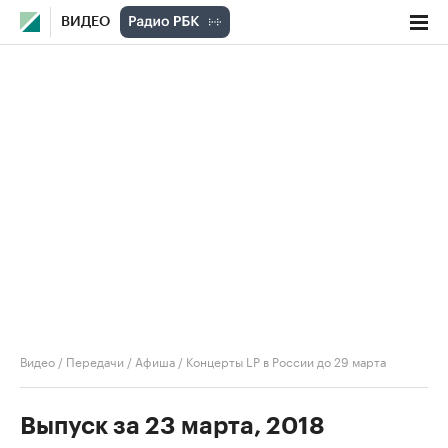
ВИДЕО
Видео
/
Передачи
/
Афиша
/
Концерты LP в России до 29 марта
Выпуск за 23 марта, 2018