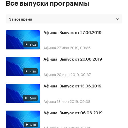
Все выпуски программы
За все время
Афиша. Выпуск от 27.06.2019
5:02
Афиша
27 июн 2019, 09:36
Афиша. Выпуск от 20.06.2019
4:50
Афиша
20 июн 2019, 09:37
Афиша. Выпуск от 13.06.2019
5:00
Афиша
13 июн 2019, 09:38
Афиша. Выпуск от 06.06.2019
5:01
Афиша
06 июн 2019, 09:39