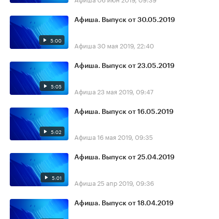
Афиша. Выпуск от 30.05.2019
5:00
Афиша
30 мая 2019, 22:40
Афиша. Выпуск от 23.05.2019
5:05
Афиша
23 мая 2019, 09:47
Афиша. Выпуск от 16.05.2019
5:02
Афиша
16 мая 2019, 09:35
Афиша. Выпуск от 25.04.2019
5:01
Афиша
25 апр 2019, 09:36
Афиша. Выпуск от 18.04.2019