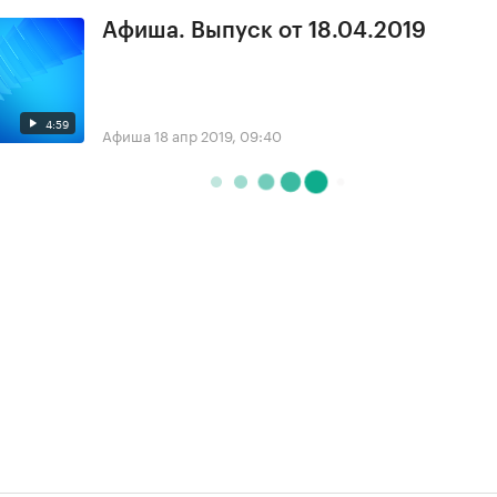
Афиша. Выпуск от 18.04.2019
4:59
Афиша
18 апр 2019, 09:40