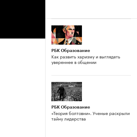
РБК Образование
Как развить харизму и выглядеть
увереннее в общении
РБК Образование
«Теория болтовни». Ученые раскрыли
тайну лидерства