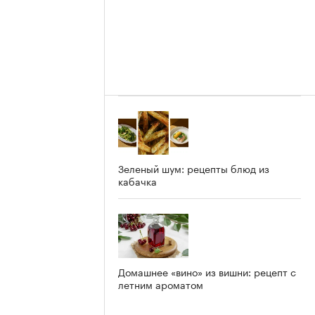
Зеленый шум: рецепты блюд из
кабачка
Домашнее «вино» из вишни: рецепт с
летним ароматом