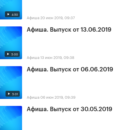
4:50
Афиша
20 июн 2019, 09:37
Афиша. Выпуск от 13.06.2019
5:00
Афиша
13 июн 2019, 09:38
Афиша. Выпуск от 06.06.2019
5:01
Афиша
06 июн 2019, 09:39
Афиша. Выпуск от 30.05.2019