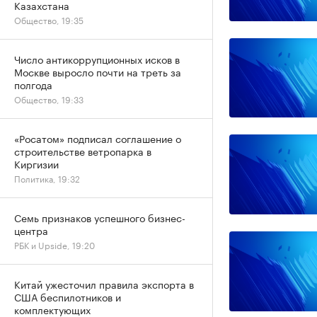
Казахстана
Общество, 19:35
Число антикоррупционных исков в
Москве выросло почти на треть за
полгода
Общество, 19:33
«Росатом» подписал соглашение о
строительстве ветропарка в
Киргизии
Политика, 19:32
Семь признаков успешного бизнес-
центра
РБК и Upside, 19:20
Китай ужесточил правила экспорта в
США беспилотников и
комплектующих