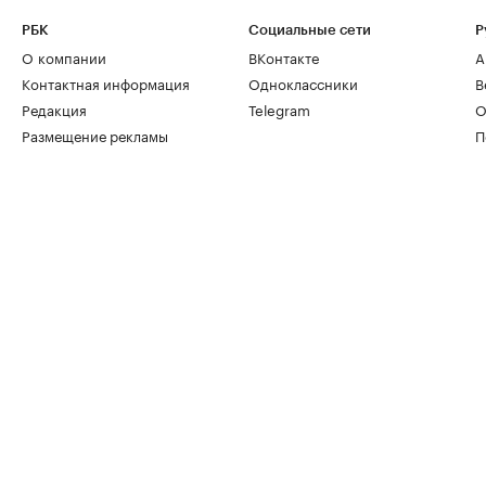
РБК
Социальные сети
Р
О компании
ВКонтакте
А
Контактная информация
Одноклассники
В
Редакция
Telegram
О
Размещение рекламы
П