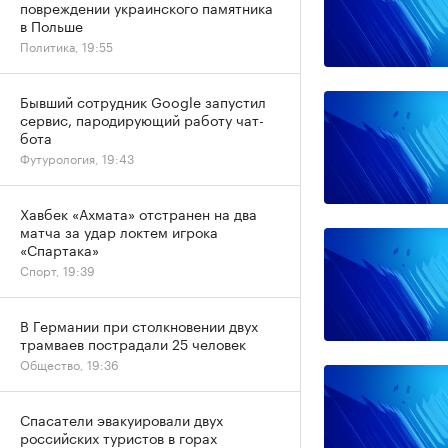
повреждении украинского памятника
в Польше
Политика, 19:55
Бывший сотрудник Google запустил
сервис, пародирующий работу чат-
бота
Футурология, 19:43
Хавбек «Ахмата» отстранен на два
матча за удар локтем игрока
«Спартака»
Спорт, 19:39
В Германии при столкновении двух
трамваев пострадали 25 человек
Общество, 19:36
Спасатели эвакуировали двух
российских туристов в горах