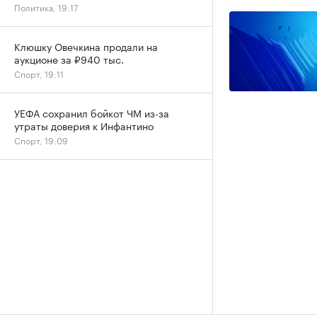
Политика, 19:17
Клюшку Овечкина продали на
аукционе за ₽940 тыс.
Спорт, 19:11
УЕФА сохранил бойкот ЧМ из-за
утраты доверия к Инфантино
Спорт, 19:09