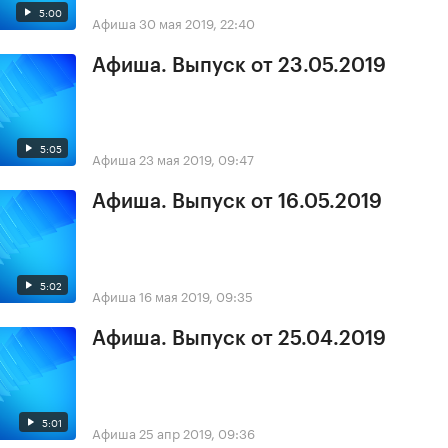
5:00
Афиша
30 мая 2019, 22:40
Афиша. Выпуск от 23.05.2019
5:05
Афиша
23 мая 2019, 09:47
Афиша. Выпуск от 16.05.2019
5:02
Афиша
16 мая 2019, 09:35
Афиша. Выпуск от 25.04.2019
5:01
Афиша
25 апр 2019, 09:36