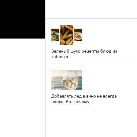
Зеленый шум: рецепты блюд из
кабачка
Добавлять лед в вино не всегда
плохо. Вот почему