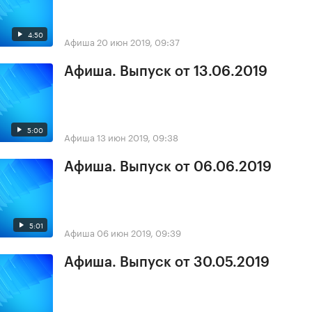
4:50
Афиша
20 июн 2019, 09:37
Афиша. Выпуск от 13.06.2019
5:00
Афиша
13 июн 2019, 09:38
Афиша. Выпуск от 06.06.2019
5:01
Афиша
06 июн 2019, 09:39
Афиша. Выпуск от 30.05.2019