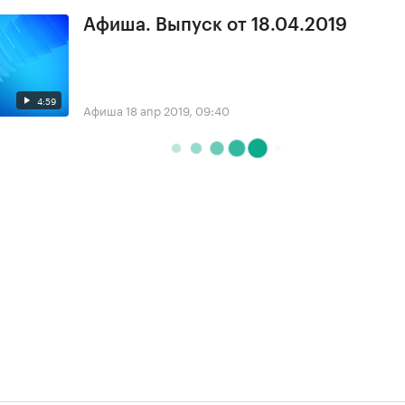
Афиша. Выпуск от 18.04.2019
4:59
Афиша
18 апр 2019, 09:40