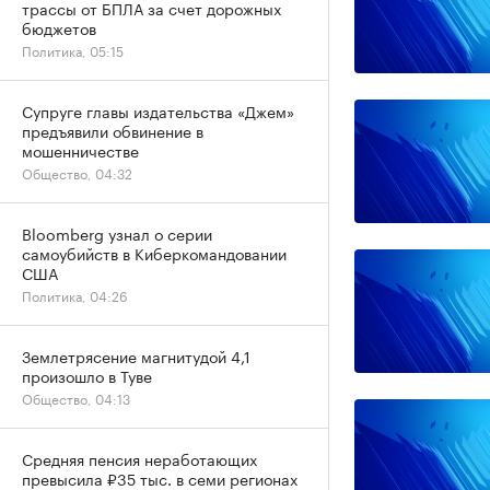
трассы от БПЛА за счет дорожных
бюджетов
Политика, 05:15
Супруге главы издательства «Джем»
предъявили обвинение в
мошенничестве
Общество, 04:32
Bloomberg узнал о серии
самоубийств в Киберкомандовании
США
Политика, 04:26
Землетрясение магнитудой 4,1
произошло в Туве
Общество, 04:13
Средняя пенсия неработающих
превысила ₽35 тыс. в семи регионах