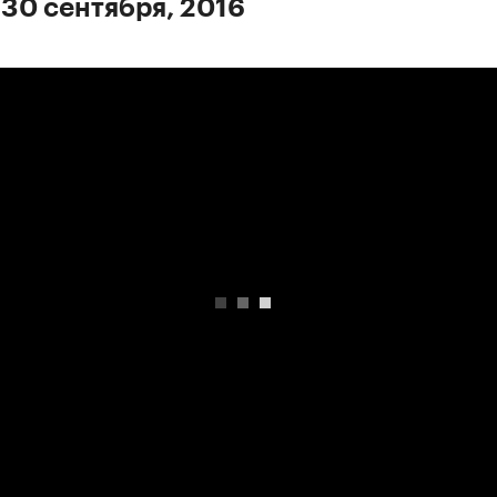
 30 сентября, 2016