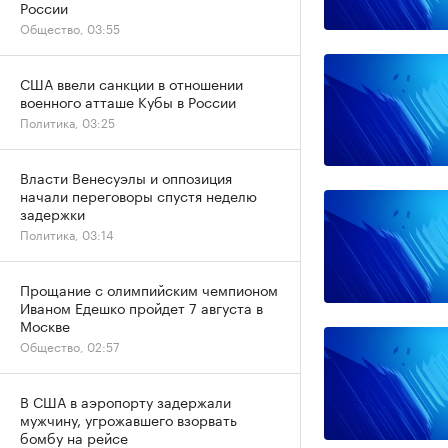
России
Общество, 03:55
США ввели санкции в отношении
военного атташе Кубы в России
Политика, 03:25
Власти Венесуэлы и оппозиция
начали переговоры спустя неделю
задержки
Политика, 03:14
Прощание с олимпийским чемпионом
Иваном Едешко пройдет 7 августа в
Москве
Общество, 02:57
В США в аэропорту задержали
мужчину, угрожавшего взорвать
бомбу на рейсе