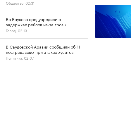
Общество, 02:31
Во Внуково предупредили о
задержках рейсов из-за грозы
Город, 02:13
В Саудовской Аравии сообщили об 11
пострадавших при атаках хуситов
Политика, 02:07