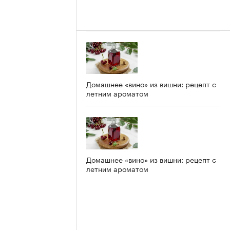
Домашнее «вино» из вишни: рецепт с
летним ароматом
Домашнее «вино» из вишни: рецепт с
летним ароматом