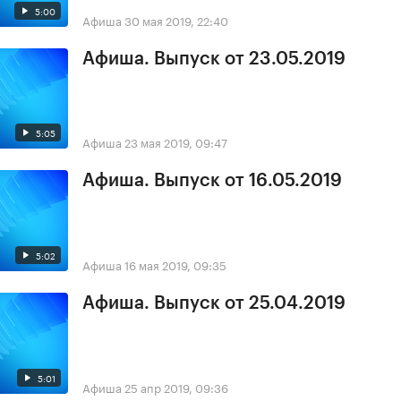
5:00
Афиша
30 мая 2019, 22:40
Афиша. Выпуск от 23.05.2019
5:05
Афиша
23 мая 2019, 09:47
Афиша. Выпуск от 16.05.2019
5:02
Афиша
16 мая 2019, 09:35
Афиша. Выпуск от 25.04.2019
5:01
Афиша
25 апр 2019, 09:36