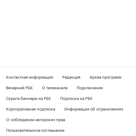
Контактная информация
Редакция
Архив программ
Вечерний РБК
О телеканале
Подключение
Скрыть баннеры на РБК
Подписка на РБК
Корпоративная подписка
Информация об ограничениях
О соблюдении авторских прав
Пользовательское соглашение