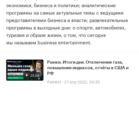
экономики, бизнеса и политики; аналитические
программы на самые актуальные темы с ведущими
представителями бизнеса и власти; развлекательные
программы в выходные дни: о спорте, автомобилях,
туризме и образе жизни, о том, что сегодня
мы называем business entertainment.
Рынки. Итоги дня. Отключение газа,
повышение индексов, отчёты в США и
РФ
25:09
РЫНКИ
·
27 апр 2022, 20:25