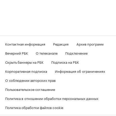
Контактная информация
Редакция
Архив программ
Вечерний РБК
О телеканале
Подключение
Скрыть баннеры на РБК
Подписка на РБК
Корпоративная подписка
Информация об ограничениях
О соблюдении авторских прав
Пользовательское соглашение
Политика в отношении обработки персональных данных
Политика обработки файлов cookie