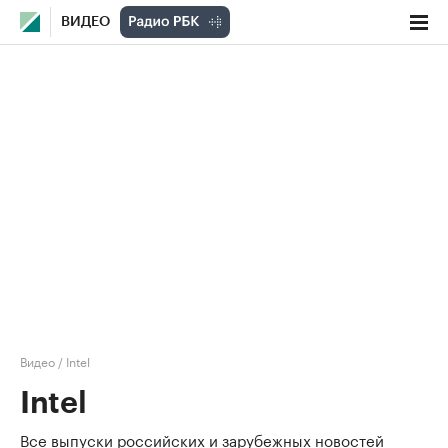
ВИДЕО
Видео
/
Intel
Intel
Все выпуски российских и зарубежных новостей