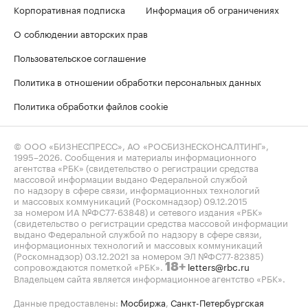
Корпоративная подписка
Информация об ограничениях
О соблюдении авторских прав
Пользовательское соглашение
Политика в отношении обработки персональных данных
Политика обработки файлов cookie
© ООО «БИЗНЕСПРЕСС», АО «РОСБИЗНЕСКОНСАЛТИНГ»,
1995–2026
. Сообщения и материалы информационного
агентства «РБК» (свидетельство о регистрации средства
массовой информации выдано Федеральной службой
по надзору в сфере связи, информационных технологий
и массовых коммуникаций (Роскомнадзор) 09.12.2015
за номером ИА №ФС77-63848) и сетевого издания «РБК»
(свидетельство о регистрации средства массовой информации
выдано Федеральной службой по надзору в сфере связи,
информационных технологий и массовых коммуникаций
(Роскомнадзор) 03.12.2021 за номером ЭЛ №ФС77-82385)
сопровождаются пометкой «РБК».
letters@rbc.ru
18+
Владельцем сайта является информационное агентство «РБК».
Данные предоставлены:
Мосбиржа
,
Санкт-Петербургская