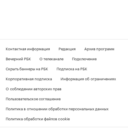
Контактная информация
Редакция
Архив программ
Вечерний РБК
О телеканале
Подключение
Скрыть баннеры на РБК
Подписка на РБК
Корпоративная подписка
Информация об ограничениях
О соблюдении авторских прав
Пользовательское соглашение
Политика в отношении обработки персональных данных
Политика обработки файлов cookie