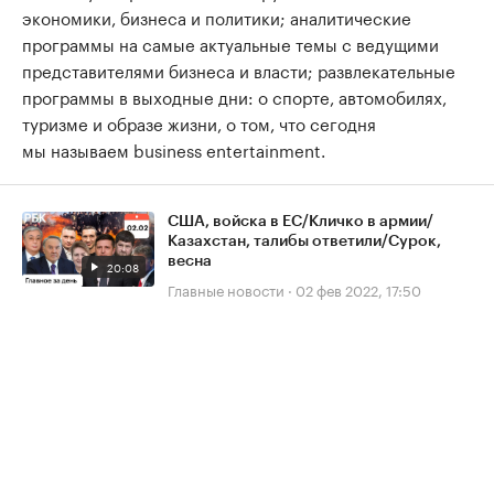
экономики, бизнеса и политики; аналитические
программы на самые актуальные темы с ведущими
представителями бизнеса и власти; развлекательные
программы в выходные дни: о спорте, автомобилях,
туризме и образе жизни, о том, что сегодня
мы называем business entertainment.
США, войска в ЕС/Кличко в армии/
Казахстан, талибы ответили/Сурок,
весна
20:08
Главные новости
·
02 фев 2022, 17:50