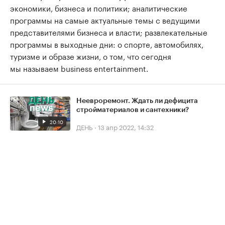
экономики, бизнеса и политики; аналитические
программы на самые актуальные темы с ведущими
представителями бизнеса и власти; развлекательные
программы в выходные дни: о спорте, автомобилях,
туризме и образе жизни, о том, что сегодня
мы называем business entertainment.
Неевроремонт. Ждать ли дефицита
стройматериалов и сантехники?
20:10
ДЕНЬ
·
13 апр 2022, 14:32