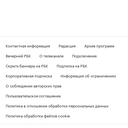
Контактная информация
Редакция
Архив программ
Вечерний РБК
О телеканале
Подключение
Скрыть баннеры на РБК
Подписка на РБК
Корпоративная подписка
Информация об ограничениях
О соблюдении авторских прав
Пользовательское соглашение
Политика в отношении обработки персональных данных
Политика обработки файлов cookie