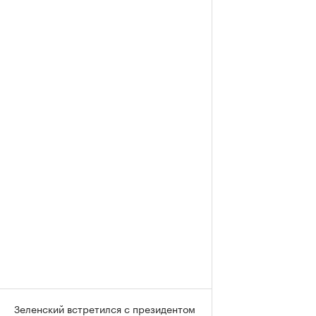
Зеленский встретился с президентом