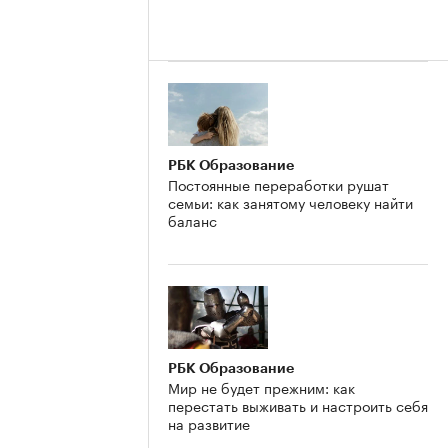
РБК Образование
Постоянные переработки рушат
семьи: как занятому человеку найти
баланс
РБК Образование
Мир не будет прежним: как
перестать выживать и настроить себя
на развитие