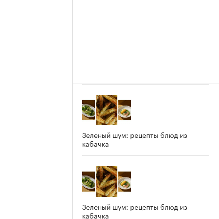
Зеленый шум: рецепты блюд из
кабачка
Зеленый шум: рецепты блюд из
кабачка