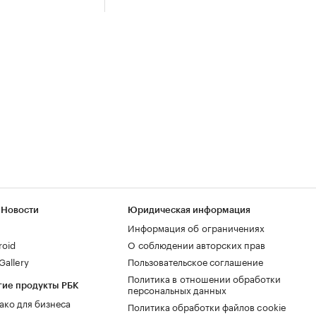
 Новости
Юридическая информация
Информация об ограничениях
roid
О соблюдении авторских прав
allery
Пользовательское соглашение
Политика в отношении обработки
гие продукты РБК
персональных данных
ако для бизнеса
Политика обработки файлов cookie