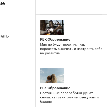
ие
тать
РБК Образование
Мир не будет прежним: как
перестать выживать и настроить себя
на развитие
РБК Образование
Постоянные переработки рушат
семьи: как занятому человеку найти
баланс