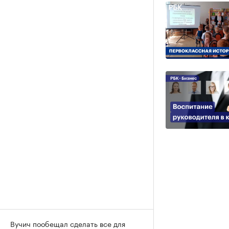
Вучич пообещал сделать все для