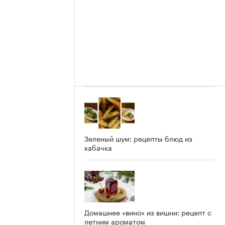
Зеленый шум: рецепты блюд из
кабачка
Домашнее «вино» из вишни: рецепт с
летним ароматом