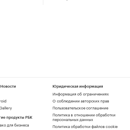
 Новости
Юридическая информация
Информация об ограничениях
roid
О соблюдении авторских прав
allery
Пользовательское соглашение
Политика в отношении обработки
гие продукты РБК
персональных данных
ако для бизнеса
Политика обработки файлов cookie