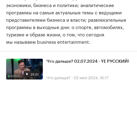
экономики, бизнеса и политики; аналитические
программы на самые актуальные темы с ведущими
представителями бизнеса и власти; развлекательные
программы в выходные дни: о спорте, автомобилях,
туризме и образе жизни, о том, что сегодня
мы называем business entertainment.
Что дальше? 02.07.2024 - YE РУССКИЙ!
25:01
Что дальше?
·
02 июл 2024, 16:17