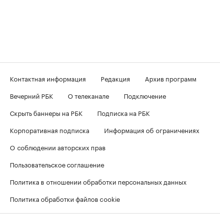
Контактная информация
Редакция
Архив программ
Вечерний РБК
О телеканале
Подключение
Скрыть баннеры на РБК
Подписка на РБК
Корпоративная подписка
Информация об ограничениях
О соблюдении авторских прав
Пользовательское соглашение
Политика в отношении обработки персональных данных
Политика обработки файлов cookie