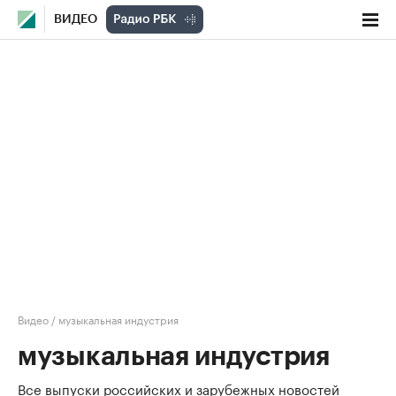
ВИДЕО
Видео
/
музыкальная индустрия
музыкальная индустрия
Все выпуски российских и зарубежных новостей