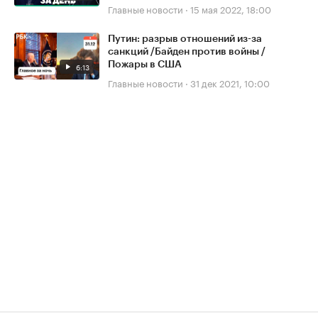
Главные новости
·
15 мая 2022, 18:00
Путин: разрыв отношений из-за
санкций /Байден против войны /
Пожары в США
6:13
Главные новости
·
31 дек 2021, 10:00