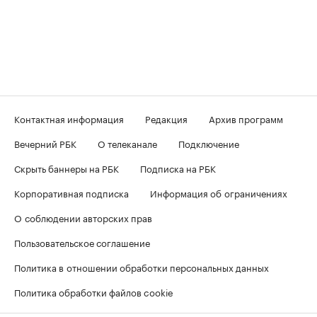
Контактная информация
Редакция
Архив программ
Вечерний РБК
О телеканале
Подключение
Скрыть баннеры на РБК
Подписка на РБК
Корпоративная подписка
Информация об ограничениях
О соблюдении авторских прав
Пользовательское соглашение
Политика в отношении обработки персональных данных
Политика обработки файлов cookie