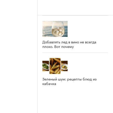
Добавлять лед в вино не всегда
плохо. Вот почему
Зеленый шум: рецепты блюд из
кабачка