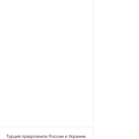
Турция предложила России и Украине