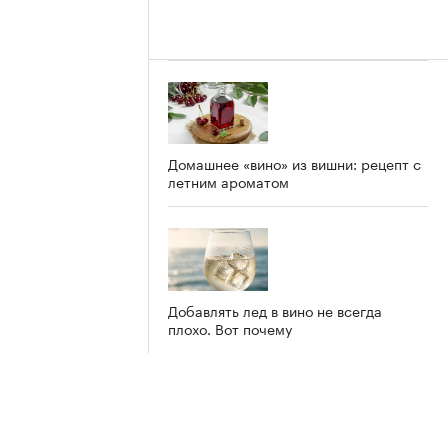
Домашнее «вино» из вишни: рецепт с
летним ароматом
Добавлять лед в вино не всегда
плохо. Вот почему