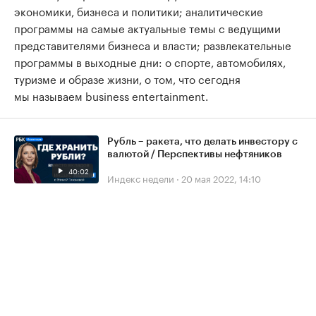
экономики, бизнеса и политики; аналитические
программы на самые актуальные темы с ведущими
представителями бизнеса и власти; развлекательные
программы в выходные дни: о спорте, автомобилях,
туризме и образе жизни, о том, что сегодня
мы называем business entertainment.
Рубль – ракета, что делать инвестору с
валютой / Перспективы нефтяников
40:02
Индекс недели
·
20 мая 2022, 14:10