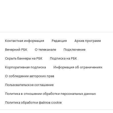
Контактная информация
Редакция
Архив программ
Вечерний РБК
О телеканале
Подключение
Скрыть баннеры на РБК
Подписка на РБК
Корпоративная подписка
Информация об ограничениях
О соблюдении авторских прав
Пользовательское соглашение
Политика в отношении обработки персональных данных
Политика обработки файлов cookie