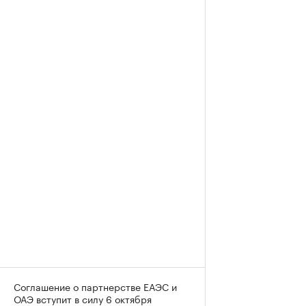
Соглашение о партнерстве ЕАЭС и
ОАЭ вступит в силу 6 октября