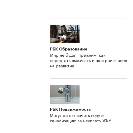
РБК Образование
Мир не будет прежним: как
перестать выживать и настроить себя
на развитие
РБК Недвижимость
Могут ли отключить воду и
канализацию за неуплату ЖКУ