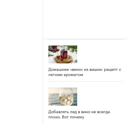
Домашнее «вино» из вишни: рецепт с
летним ароматом
Добавлять лед в вино не всегда
плохо. Вот почему