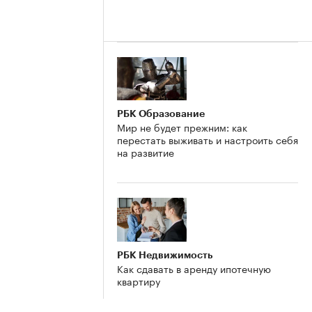
РБК Образование
Мир не будет прежним: как
перестать выживать и настроить себя
на развитие
РБК Недвижимость
Как сдавать в аренду ипотечную
квартиру