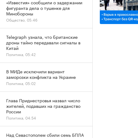
«Известия» сообщили о задержании
фигуранта дела о тушенке для
Минобороны
Общество, 05:46
Telegraph узнала, что британские
дроны тайно передавали сигналы в
Китай
Политика, 05:42
В МИДе исключили вариант
заморозки конфликта на Украине
Политика, 05:02
Глава Приднестровья назвал число
жителей, подавших на гражданство
России
Политика, 04:54
Над Севастополем сбили семь БПЛА