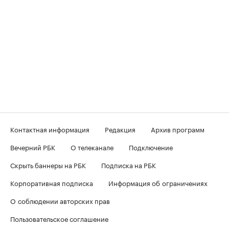
Контактная информация
Редакция
Архив программ
Вечерний РБК
О телеканале
Подключение
Скрыть баннеры на РБК
Подписка на РБК
Корпоративная подписка
Информация об ограничениях
О соблюдении авторских прав
Пользовательское соглашение