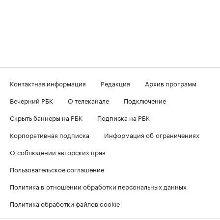
Контактная информация
Редакция
Архив программ
Вечерний РБК
О телеканале
Подключение
Скрыть баннеры на РБК
Подписка на РБК
Корпоративная подписка
Информация об ограничениях
О соблюдении авторских прав
Пользовательское соглашение
Политика в отношении обработки персональных данных
Политика обработки файлов cookie