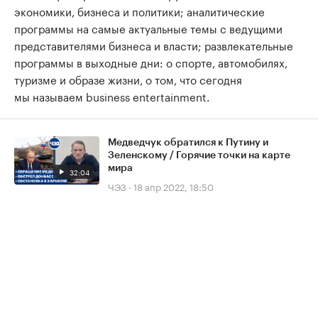
экономики, бизнеса и политики; аналитические
программы на самые актуальные темы с ведущими
представителями бизнеса и власти; развлекательные
программы в выходные дни: о спорте, автомобилях,
туризме и образе жизни, о том, что сегодня
мы называем business entertainment.
Медведчук обратился к Путину и
Зеленскому / Горячие точки на карте
мира
32:04
ЧЭЗ
·
18 апр 2022, 18:50