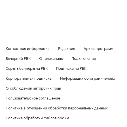
Контактная информация
Редакция
Архив программ
Вечерний РБК
О телеканале
Подключение
Скрыть баннеры на РБК
Подписка на РБК
Корпоративная подписка
Информация об ограничениях
О соблюдении авторских прав
Пользовательское соглашение
Политика в отношении обработки персональных данных
Политика обработки файлов cookie