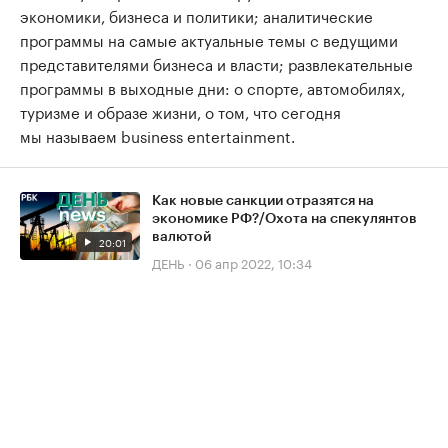
экономики, бизнеса и политики; аналитические
программы на самые актуальные темы с ведущими
представителями бизнеса и власти; развлекательные
программы в выходные дни: о спорте, автомобилях,
туризме и образе жизни, о том, что сегодня
мы называем business entertainment.
Как новые санкции отразятся на
экономике РФ?/Охота на спекулянтов
валютой
20:01
ДЕНЬ
·
06 апр 2022, 10:34