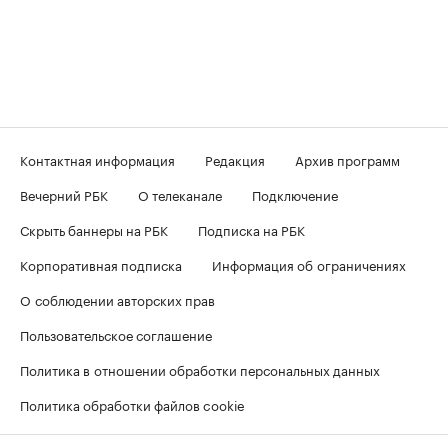
Контактная информация
Редакция
Архив программ
Вечерний РБК
О телеканале
Подключение
Скрыть баннеры на РБК
Подписка на РБК
Корпоративная подписка
Информация об ограничениях
О соблюдении авторских прав
Пользовательское соглашение
Политика в отношении обработки персональных данных
Политика обработки файлов cookie