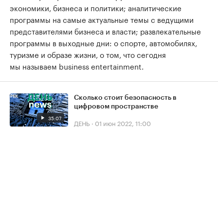
экономики, бизнеса и политики; аналитические
программы на самые актуальные темы с ведущими
представителями бизнеса и власти; развлекательные
программы в выходные дни: о спорте, автомобилях,
туризме и образе жизни, о том, что сегодня
мы называем business entertainment.
Сколько стоит безопасность в
цифровом пространстве
35:07
ДЕНЬ
·
01 июн 2022, 11:00