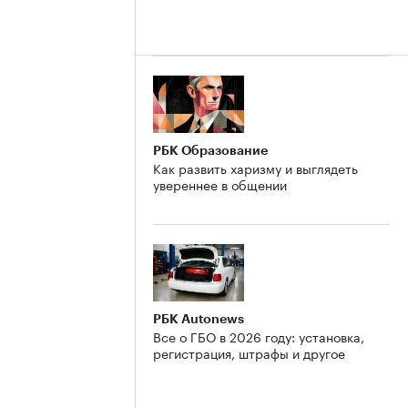
РБК Образование
Как развить харизму и выглядеть
увереннее в общении
РБК Autonews
Все о ГБО в 2026 году: установка,
регистрация, штрафы и другое