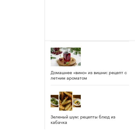
Домашнее «вино» из вишни: рецепт с
летним ароматом
Зеленый шум: рецепты блюд из
кабачка