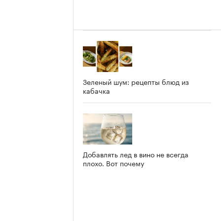
Зеленый шум: рецепты блюд из
кабачка
Добавлять лед в вино не всегда
плохо. Вот почему