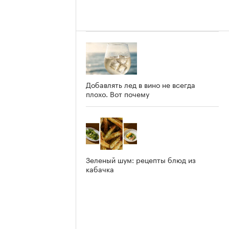
Добавлять лед в вино не всегда
плохо. Вот почему
Зеленый шум: рецепты блюд из
кабачка