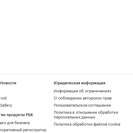
 Новости
Юридическая информация
Информация об ограничениях
roid
О соблюдении авторских прав
allery
Пользовательское соглашение
Политика в отношении обработки
гие продукты РБК
персональных данных
ако для бизнеса
Политика обработки файлов cookie
поративный регистратор