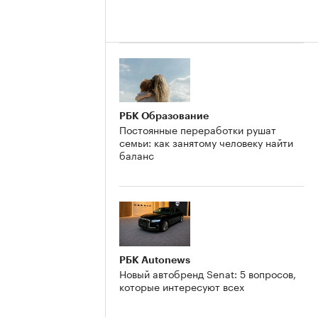
РБК Образование
Постоянные переработки рушат
семьи: как занятому человеку найти
баланс
РБК Autonews
Новый автобренд Senat: 5 вопросов,
которые интересуют всех