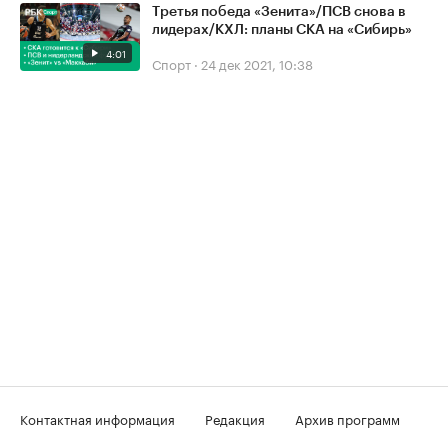
Третья победа «Зенита»/ПСВ снова в
лидерах/КХЛ: планы СКА на «Сибирь»
4:01
Спорт
·
24 дек 2021, 10:38
Контактная информация
Редакция
Архив программ