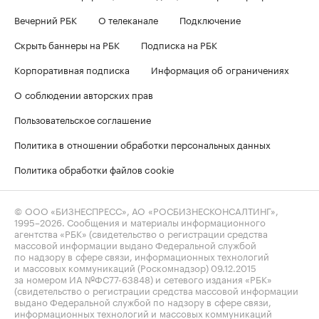
Вечерний РБК
О телеканале
Подключение
Скрыть баннеры на РБК
Подписка на РБК
Корпоративная подписка
Информация об ограничениях
О соблюдении авторских прав
Пользовательское соглашение
Политика в отношении обработки персональных данных
Политика обработки файлов cookie
© ООО «БИЗНЕСПРЕСС», АО «РОСБИЗНЕСКОНСАЛТИНГ»,
1995–2026
. Сообщения и материалы информационного
агентства «РБК» (свидетельство о регистрации средства
массовой информации выдано Федеральной службой
по надзору в сфере связи, информационных технологий
и массовых коммуникаций (Роскомнадзор) 09.12.2015
за номером ИА №ФС77-63848) и сетевого издания «РБК»
(свидетельство о регистрации средства массовой информации
выдано Федеральной службой по надзору в сфере связи,
информационных технологий и массовых коммуникаций