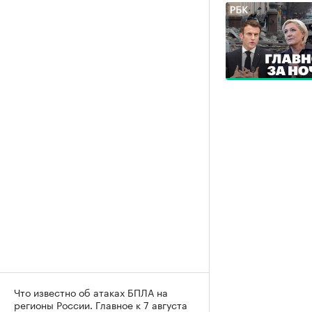
Что известно об атаках БПЛА на
регионы России. Главное к 7 августа