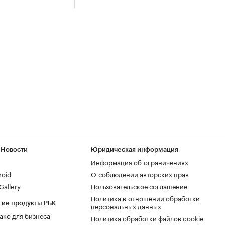
 Новости
Юридическая информация
Информация об ограничениях
roid
О соблюдении авторских прав
allery
Пользовательское соглашение
Политика в отношении обработки
гие продукты РБК
персональных данных
ако для бизнеса
Политика обработки файлов cookie