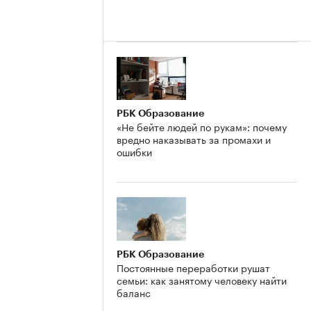
РБК Образование
«Не бейте людей по рукам»: почему
вредно наказывать за промахи и
ошибки
РБК Образование
Постоянные переработки рушат
семьи: как занятому человеку найти
баланс