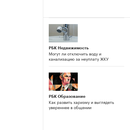
РБК Недвижимость
Могут ли отключить воду и
канализацию за неуплату ЖКУ
РБК Образование
Как развить харизму и выглядеть
увереннее в общении