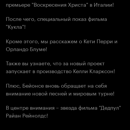
премьере "Воскресения Христа" в Италии!
После чего, специальный показ фильма
"Кукла"!
Кроме этого, мы расскажем о Кети Перри и
Орландо Блуме!
Также вы узнаете, что за новый проект
запускает в производство Келли Кларксон!
Плюс, Бейонсе вновь обращает на себя
внимание новой песней и мировым турне!
В центре внимания – звезда фильма "Дедпул"
Райан Рейнолдс!