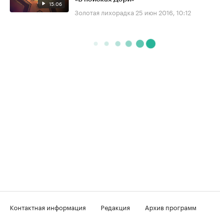
15:06
Золотая лихорадка
25 июн 2016, 10:12
Контактная информация
Редакция
Архив программ