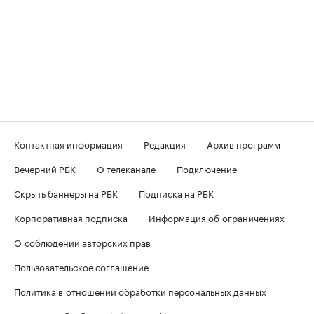
Контактная информация
Редакция
Архив программ
Вечерний РБК
О телеканале
Подключение
Скрыть баннеры на РБК
Подписка на РБК
Корпоративная подписка
Информация об ограничениях
О соблюдении авторских прав
Пользовательское соглашение
Политика в отношении обработки персональных данных