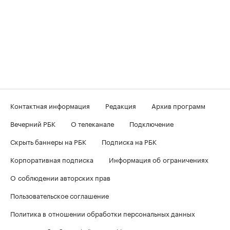
Контактная информация
Редакция
Архив программ
Вечерний РБК
О телеканале
Подключение
Скрыть баннеры на РБК
Подписка на РБК
Корпоративная подписка
Информация об ограничениях
О соблюдении авторских прав
Пользовательское соглашение
Политика в отношении обработки персональных данных