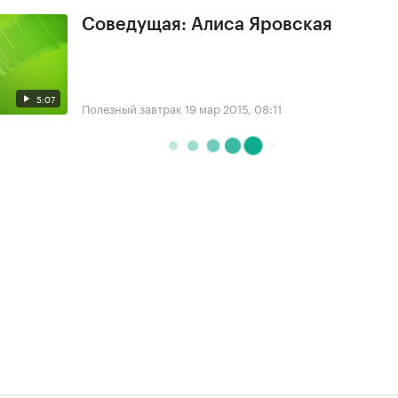
Соведущая: Алиса Яровская
5:07
Полезный завтрак
19 мар 2015, 08:11