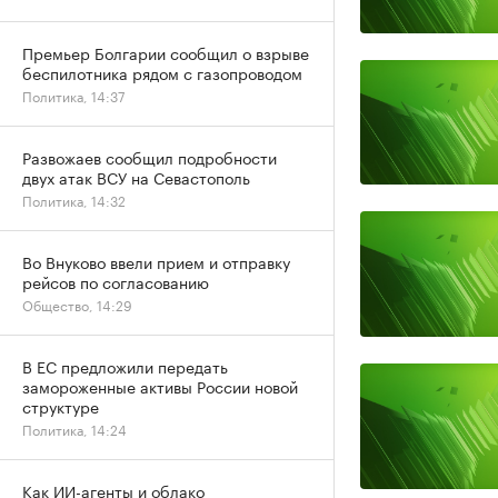
Премьер Болгарии сообщил о взрыве
беспилотника рядом с газопроводом
Политика, 14:37
Развожаев сообщил подробности
двух атак ВСУ на Севастополь
Политика, 14:32
Во Внуково ввели прием и отправку
рейсов по согласованию
Общество, 14:29
В ЕС предложили передать
замороженные активы России новой
структуре
Политика, 14:24
Как ИИ-агенты и облако