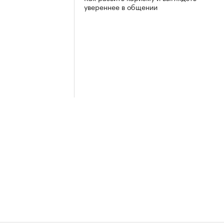
увереннее в общении