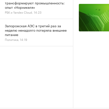
трансформируют промышленность:
опыт «Норникеля»
РБК и Yandex Cloud, 14:23
Запорожская АЭС в третий раз за
неделю ненадолго потеряла внешнее
питание
Политика, 14:19