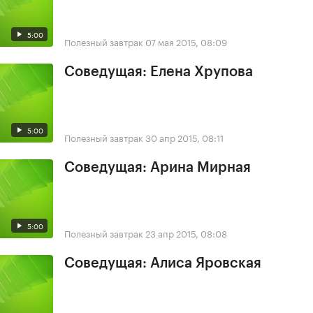
5:00
Полезный завтрак
07 мая 2015, 08:09
Соведущая: Елена Хрупова
5:00
Полезный завтрак
30 апр 2015, 08:11
Соведущая: Арина Мирная
5:00
Полезный завтрак
23 апр 2015, 08:08
Соведущая: Алиса Яровская