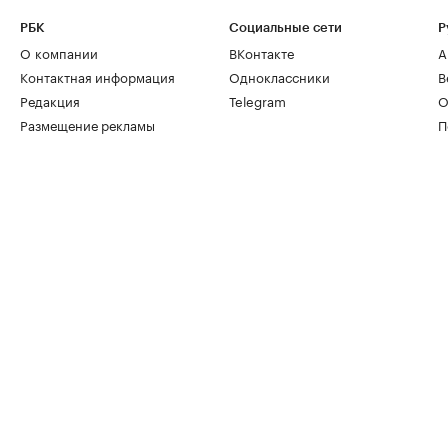
РБК
Социальные сети
Р
О компании
ВКонтакте
А
Контактная информация
Одноклассники
В
Редакция
Telegram
О
Размещение рекламы
П