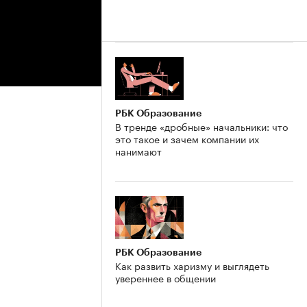
РБК Образование
В тренде «дробные» начальники: что
это такое и зачем компании их
нанимают
РБК Образование
Как развить харизму и выглядеть
увереннее в общении