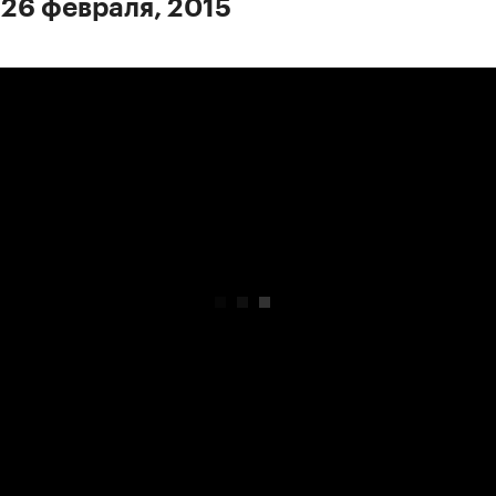
 26 февраля, 2015