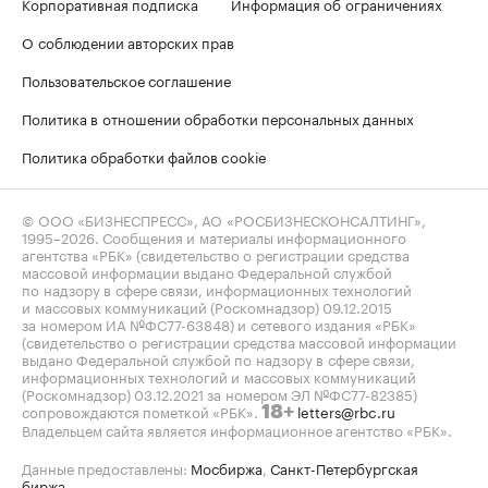
Корпоративная подписка
Информация об ограничениях
О соблюдении авторских прав
Пользовательское соглашение
Политика в отношении обработки персональных данных
Политика обработки файлов cookie
© ООО «БИЗНЕСПРЕСС», АО «РОСБИЗНЕСКОНСАЛТИНГ»,
1995–2026
. Сообщения и материалы информационного
агентства «РБК» (свидетельство о регистрации средства
массовой информации выдано Федеральной службой
по надзору в сфере связи, информационных технологий
и массовых коммуникаций (Роскомнадзор) 09.12.2015
за номером ИА №ФС77-63848) и сетевого издания «РБК»
(свидетельство о регистрации средства массовой информации
выдано Федеральной службой по надзору в сфере связи,
информационных технологий и массовых коммуникаций
(Роскомнадзор) 03.12.2021 за номером ЭЛ №ФС77-82385)
сопровождаются пометкой «РБК».
letters@rbc.ru
18+
Владельцем сайта является информационное агентство «РБК».
Данные предоставлены:
Мосбиржа
,
Санкт-Петербургская
биржа
.