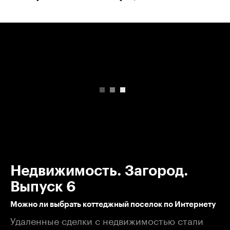
00:00
/
00:00
Недвижимость. Загород.
Выпуск 6
Можно ли выбрать коттеджный поселок по Интернету
Удаленные сделки с недвижимостью стали