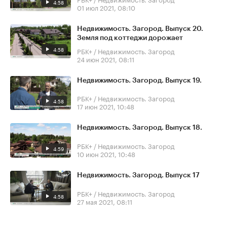
4:58
01 июл 2021, 08:10
Недвижимость. Загород. Выпуск 20.
Земля под коттеджи дорожает
4:58
РБК+ / Недвижимость. Загород
24 июн 2021, 08:11
Недвижимость. Загород. Выпуск 19.
РБК+ / Недвижимость. Загород
4:58
17 июн 2021, 10:48
Недвижимость. Загород. Выпуск 18.
РБК+ / Недвижимость. Загород
4:59
10 июн 2021, 10:48
Недвижимость. Загород. Выпуск 17
РБК+ / Недвижимость. Загород
4:58
27 мая 2021, 08:11