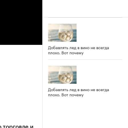
Добавлять лед в вино не всегда
плохо. Вот почему
Добавлять лед в вино не всегда
плохо. Вот почему
 торговле и