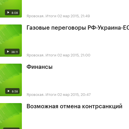
8:08
Яровская. Итоги
02 мар 2015, 21:49
Газовые переговоры РФ-Украина-Е
38:11
Яровская. Итоги
02 мар 2015, 21:00
Финансы
8:58
Яровская. Итоги
02 мар 2015, 20:47
Возможная отмена контрсанкций