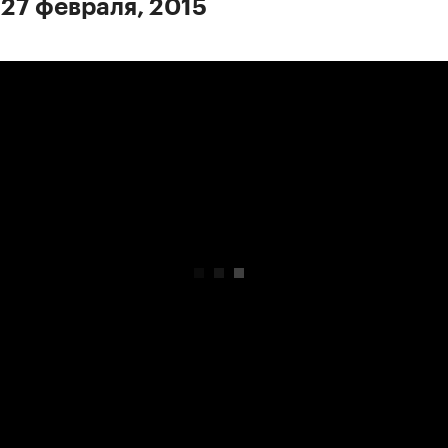
 27 февраля, 2015