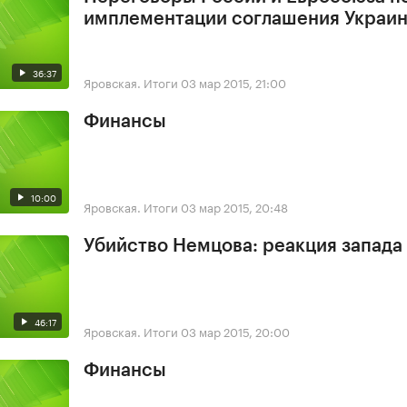
имплементации соглашения Украин
36:37
Яровская. Итоги
03 мар 2015, 21:00
Финансы
10:00
Яровская. Итоги
03 мар 2015, 20:48
Убийство Немцова: реакция запада
46:17
Яровская. Итоги
03 мар 2015, 20:00
Финансы