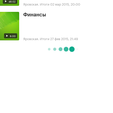
46:02
Яровская. Итоги
02 мар 2015, 20:00
Финансы
8:00
Яровская. Итоги
27 фев 2015, 21:49