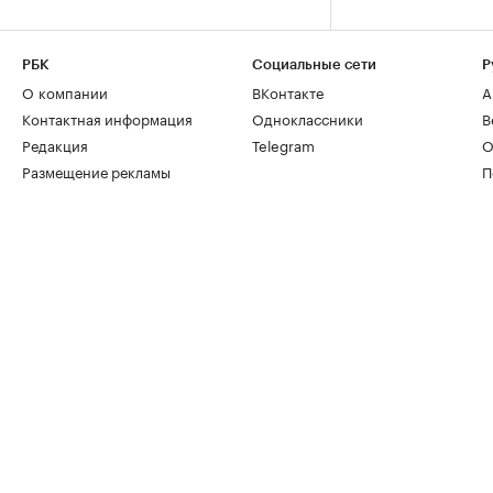
РБК
Социальные сети
Р
О компании
ВКонтакте
А
Контактная информация
Одноклассники
В
Редакция
Telegram
О
Размещение рекламы
П