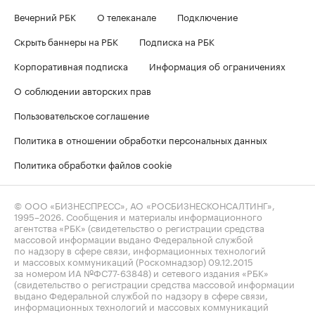
Вечерний РБК
О телеканале
Подключение
Скрыть баннеры на РБК
Подписка на РБК
Корпоративная подписка
Информация об ограничениях
О соблюдении авторских прав
Пользовательское соглашение
Политика в отношении обработки персональных данных
Политика обработки файлов cookie
© ООО «БИЗНЕСПРЕСС», АО «РОСБИЗНЕСКОНСАЛТИНГ»,
1995–2026
. Сообщения и материалы информационного
агентства «РБК» (свидетельство о регистрации средства
массовой информации выдано Федеральной службой
по надзору в сфере связи, информационных технологий
и массовых коммуникаций (Роскомнадзор) 09.12.2015
за номером ИА №ФС77-63848) и сетевого издания «РБК»
(свидетельство о регистрации средства массовой информации
выдано Федеральной службой по надзору в сфере связи,
информационных технологий и массовых коммуникаций