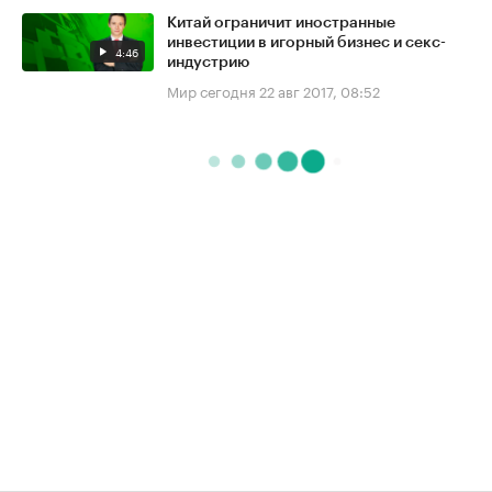
Китай ограничит иностранные
инвестиции в игорный бизнес и секс-
4:46
индустрию
Мир сегодня
22 авг 2017, 08:52