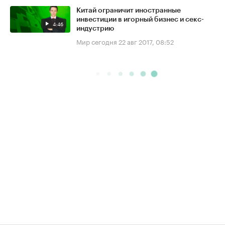
Китай ограничит иностранные
инвестиции в игорный бизнес и секс-
4:46
индустрию
Мир сегодня
22 авг 2017, 08:52