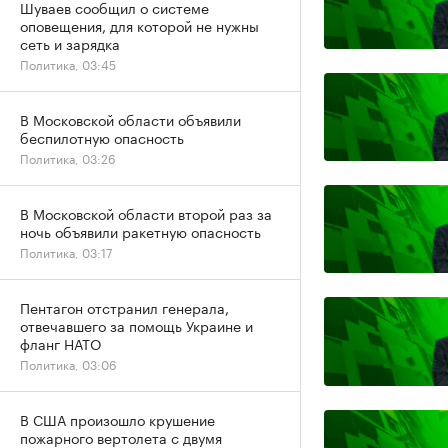
Шуваев сообщил о системе
оповещения, для которой не нужны
сеть и зарядка
Политика, 03:45
В Московской области объявили
беспилотную опасность
Политика, 03:26
В Московской области второй раз за
ночь объявили ракетную опасность
Политика, 03:17
Пентагон отстранил генерала,
отвечавшего за помощь Украине и
фланг НАТО
Политика, 03:06
В США произошло крушение
пожарного вертолета с двумя