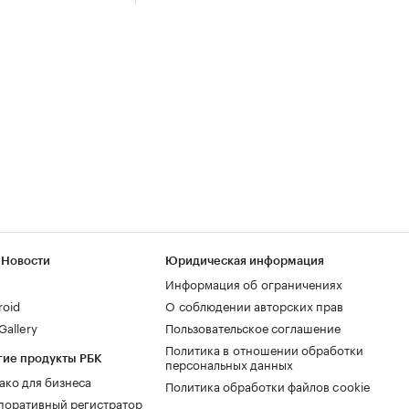
 Новости
Юридическая информация
Информация об ограничениях
roid
О соблюдении авторских прав
allery
Пользовательское соглашение
Политика в отношении обработки
гие продукты РБК
персональных данных
ако для бизнеса
Политика обработки файлов cookie
поративный регистратор