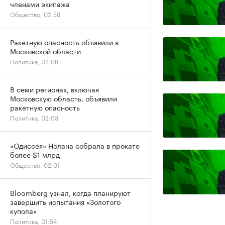
членами экипажа
Общество, 02:58
Ракетную опасность объявили в
Московской области
Политика, 02:08
В семи регионах, включая
Московскую область, объявили
ракетную опасность
Политика, 02:03
«Одиссея» Нолана собрала в прокате
более $1 млрд
Общество, 02:01
Bloomberg узнал, когда планируют
завершить испытания «Золотого
купола»
Политика, 01:54