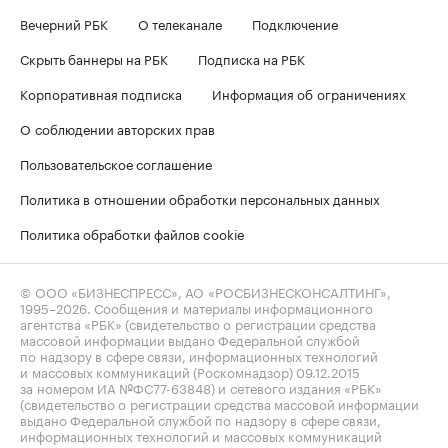
Вечерний РБК
О телеканале
Подключение
Скрыть баннеры на РБК
Подписка на РБК
Корпоративная подписка
Информация об ограничениях
О соблюдении авторских прав
Пользовательское соглашение
Политика в отношении обработки персональных данных
Политика обработки файлов cookie
© ООО «БИЗНЕСПРЕСС», АО «РОСБИЗНЕСКОНСАЛТИНГ»,
1995–2026
. Сообщения и материалы информационного
агентства «РБК» (свидетельство о регистрации средства
массовой информации выдано Федеральной службой
по надзору в сфере связи, информационных технологий
и массовых коммуникаций (Роскомнадзор) 09.12.2015
за номером ИА №ФС77-63848) и сетевого издания «РБК»
(свидетельство о регистрации средства массовой информации
выдано Федеральной службой по надзору в сфере связи,
информационных технологий и массовых коммуникаций