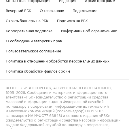
Контактная информация
Редакция
Архив программ
Вечерний РБК
О телеканале
Подключение
Скрыть баннеры на РБК
Подписка на РБК
Корпоративная подписка
Информация об ограничениях
О соблюдении авторских прав
Пользовательское соглашение
Политика в отношении обработки персональных данных
Политика обработки файлов cookie
© ООО «БИЗНЕСПРЕСС», АО «РОСБИЗНЕСКОНСАЛТИНГ»,
1995–2026
. Сообщения и материалы информационного
агентства «РБК» (свидетельство о регистрации средства
массовой информации выдано Федеральной службой
по надзору в сфере связи, информационных технологий
и массовых коммуникаций (Роскомнадзор) 09.12.2015
за номером ИА №ФС77-63848) и сетевого издания «РБК»
(свидетельство о регистрации средства массовой информации
выдано Федеральной службой по надзору в сфере связи,
информационных технологий и массовых коммуникаций