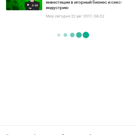
инвестиции в игорный бизнес и секс-
4:46
индустрию
Мир сегодня
22 авг 2017, 08:52