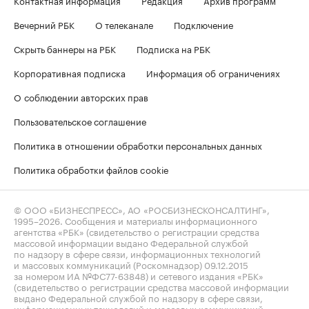
Контактная информация
Редакция
Архив программ
Вечерний РБК
О телеканале
Подключение
Скрыть баннеры на РБК
Подписка на РБК
Корпоративная подписка
Информация об ограничениях
О соблюдении авторских прав
Пользовательское соглашение
Политика в отношении обработки персональных данных
Политика обработки файлов cookie
© ООО «БИЗНЕСПРЕСС», АО «РОСБИЗНЕСКОНСАЛТИНГ»,
1995–2026
. Сообщения и материалы информационного
агентства «РБК» (свидетельство о регистрации средства
массовой информации выдано Федеральной службой
по надзору в сфере связи, информационных технологий
и массовых коммуникаций (Роскомнадзор) 09.12.2015
за номером ИА №ФС77-63848) и сетевого издания «РБК»
(свидетельство о регистрации средства массовой информации
выдано Федеральной службой по надзору в сфере связи,
информационных технологий и массовых коммуникаций