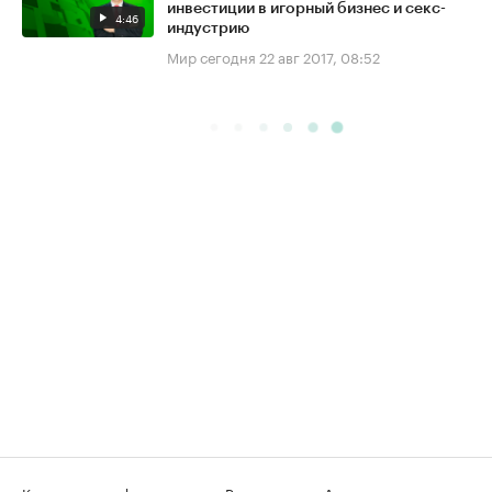
инвестиции в игорный бизнес и секс-
4:46
индустрию
Мир сегодня
22 авг 2017, 08:52