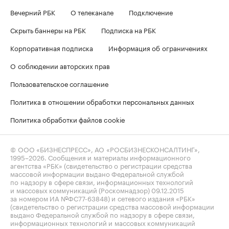
Вечерний РБК
О телеканале
Подключение
Скрыть баннеры на РБК
Подписка на РБК
Корпоративная подписка
Информация об ограничениях
О соблюдении авторских прав
Пользовательское соглашение
Политика в отношении обработки персональных данных
Политика обработки файлов cookie
© ООО «БИЗНЕСПРЕСС», АО «РОСБИЗНЕСКОНСАЛТИНГ»,
1995–2026
. Сообщения и материалы информационного
агентства «РБК» (свидетельство о регистрации средства
массовой информации выдано Федеральной службой
по надзору в сфере связи, информационных технологий
и массовых коммуникаций (Роскомнадзор) 09.12.2015
за номером ИА №ФС77-63848) и сетевого издания «РБК»
(свидетельство о регистрации средства массовой информации
выдано Федеральной службой по надзору в сфере связи,
информационных технологий и массовых коммуникаций