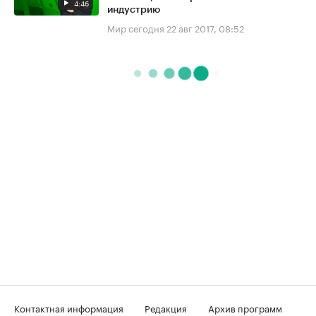
4:46
индустрию
Мир сегодня
22 авг 2017, 08:52
Контактная информация
Редакция
Архив программ