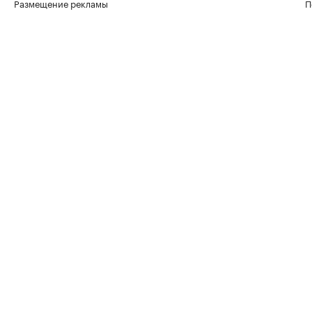
Размещение рекламы
П