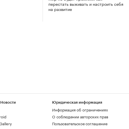
перестать выживать и настроить себя
на развитие
 Новости
Юридическая информация
Информация об ограничениях
roid
О соблюдении авторских прав
allery
Пользовательское соглашение