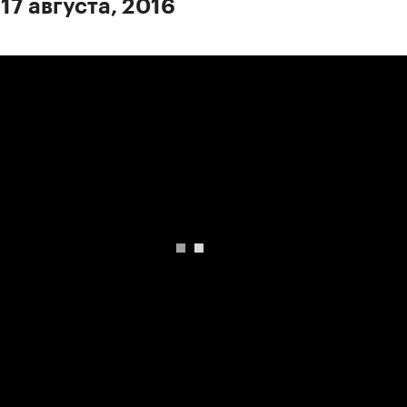
17 августа, 2016