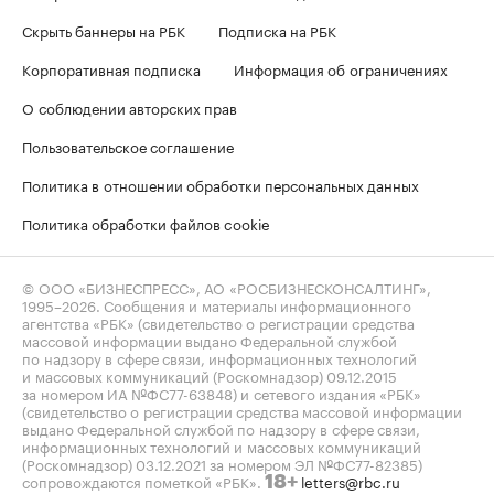
Скрыть баннеры на РБК
Подписка на РБК
Корпоративная подписка
Информация об ограничениях
О соблюдении авторских прав
Пользовательское соглашение
Политика в отношении обработки персональных данных
Политика обработки файлов cookie
© ООО «БИЗНЕСПРЕСС», АО «РОСБИЗНЕСКОНСАЛТИНГ»,
1995–2026
. Сообщения и материалы информационного
агентства «РБК» (свидетельство о регистрации средства
массовой информации выдано Федеральной службой
по надзору в сфере связи, информационных технологий
и массовых коммуникаций (Роскомнадзор) 09.12.2015
за номером ИА №ФС77-63848) и сетевого издания «РБК»
(свидетельство о регистрации средства массовой информации
выдано Федеральной службой по надзору в сфере связи,
информационных технологий и массовых коммуникаций
(Роскомнадзор) 03.12.2021 за номером ЭЛ №ФС77-82385)
сопровождаются пометкой «РБК».
letters@rbc.ru
18+