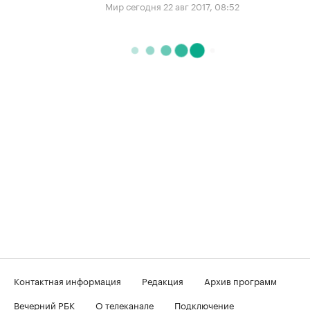
Мир сегодня
22 авг 2017, 08:52
Контактная информация
Редакция
Архив программ
Вечерний РБК
О телеканале
Подключение