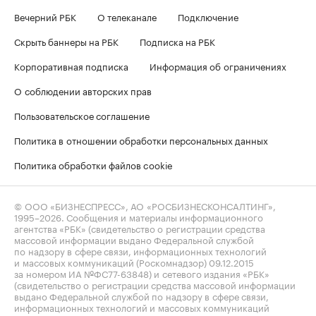
Вечерний РБК
О телеканале
Подключение
Скрыть баннеры на РБК
Подписка на РБК
Корпоративная подписка
Информация об ограничениях
О соблюдении авторских прав
Пользовательское соглашение
Политика в отношении обработки персональных данных
Политика обработки файлов cookie
© ООО «БИЗНЕСПРЕСС», АО «РОСБИЗНЕСКОНСАЛТИНГ»,
1995–2026
. Сообщения и материалы информационного
агентства «РБК» (свидетельство о регистрации средства
массовой информации выдано Федеральной службой
по надзору в сфере связи, информационных технологий
и массовых коммуникаций (Роскомнадзор) 09.12.2015
за номером ИА №ФС77-63848) и сетевого издания «РБК»
(свидетельство о регистрации средства массовой информации
выдано Федеральной службой по надзору в сфере связи,
информационных технологий и массовых коммуникаций