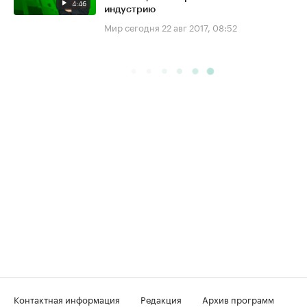
4:46
индустрию
Мир сегодня
22 авг 2017, 08:52
Контактная информация
Редакция
Архив программ