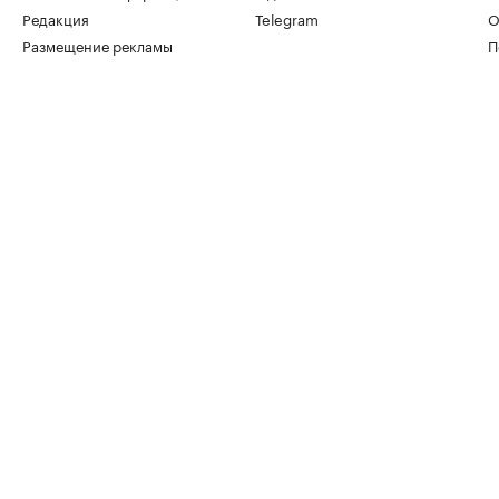
Редакция
Telegram
О
Размещение рекламы
П