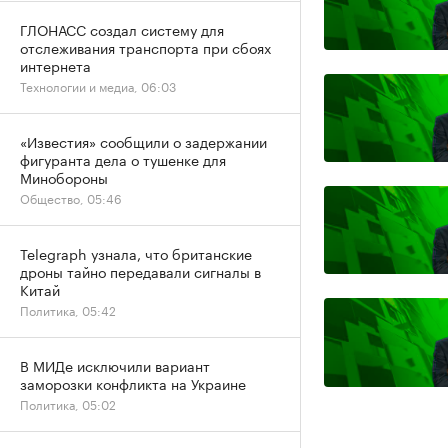
ГЛОНАСС создал систему для
отслеживания транспорта при сбоях
интернета
Технологии и медиа, 06:03
«Известия» сообщили о задержании
фигуранта дела о тушенке для
Минобороны
Общество, 05:46
Telegraph узнала, что британские
дроны тайно передавали сигналы в
Китай
Политика, 05:42
В МИДе исключили вариант
заморозки конфликта на Украине
Политика, 05:02